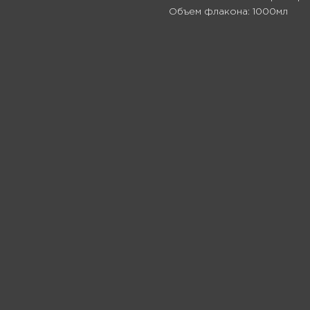
Объем флакона: 1000мл