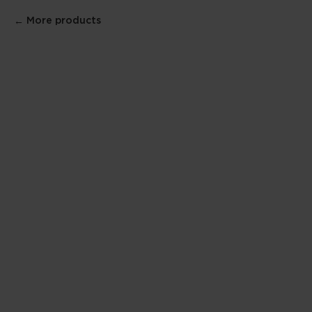
More products