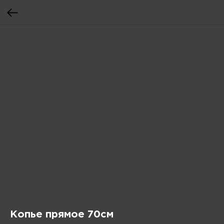
Копье прямое 70см