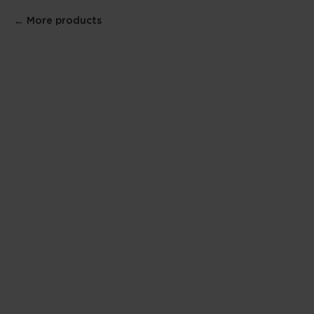
More products