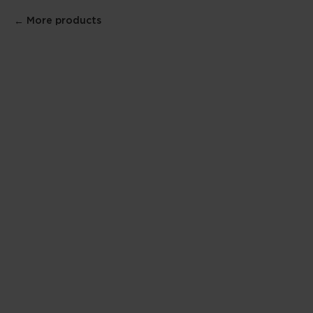
More products