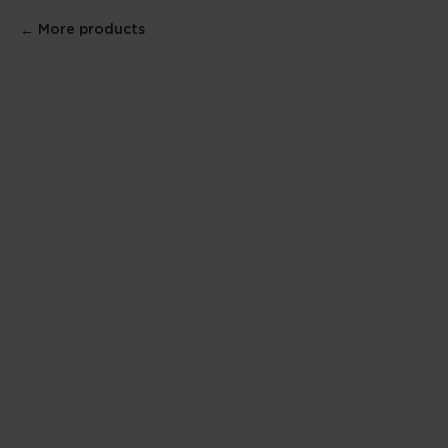
More products